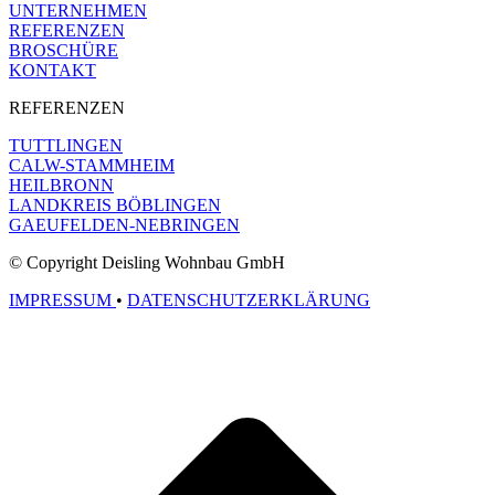
UNTERNEHMEN
REFERENZEN
BROSCHÜRE
KONTAKT
REFERENZEN
TUTTLINGEN
CALW-STAMMHEIM
HEILBRONN
LANDKREIS BÖBLINGEN
GAEUFELDEN-NEBRINGEN
© Copyright Deisling Wohnbau GmbH
IMPRESSUM
•
DATENSCHUTZERKLÄRUNG