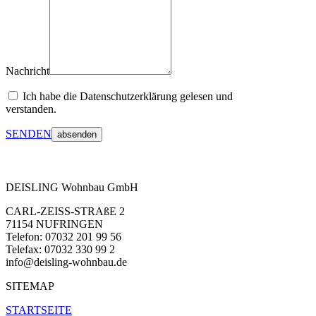
Nachricht
Ich habe die Datenschutzerklärung gelesen und
verstanden.
SENDEN
DEISLING Wohnbau GmbH
CARL-
ZEISS-
STRAßE 2
71154 NUFRINGEN
Telefon: 07032 201 99 56
Telefax: 07032 330 99 2
info@deisling-
wohnbau.de
SITEMAP
STARTSEITE