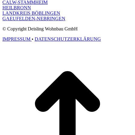
CALW-STAMMHEIM
HEILBRONN
LANDKREIS BÖBLINGEN
GAEUFELDEN-NEBRINGEN
© Copyright Deisling Wohnbau GmbH
IMPRESSUM
•
DATENSCHUTZERKLÄRUNG